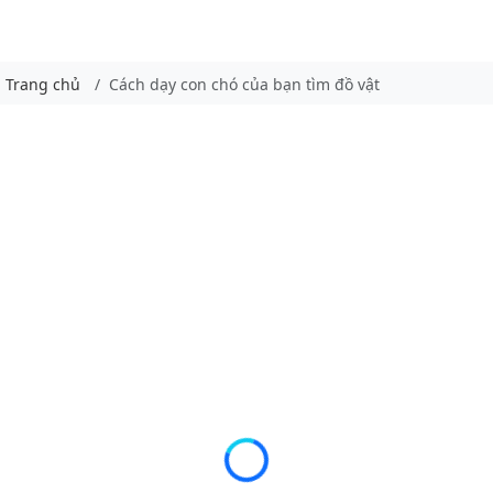
Trang chủ
Cách dạy con chó của bạn tìm đồ vật