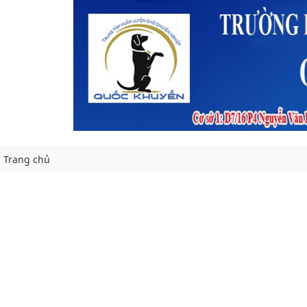
Trang chủ