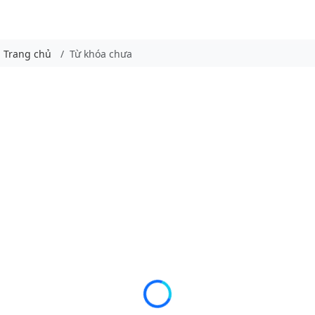
Trang chủ
Từ khóa chưa