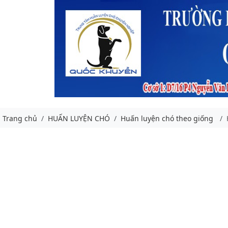
Trang chủ
HUẤN LUYỆN CHÓ
Huấn luyện chó theo giống