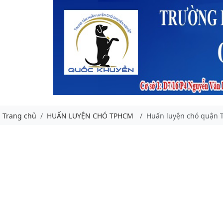
Trang chủ
HUẤN LUYỆN CHÓ TPHCM
Huấn luyện chó quận