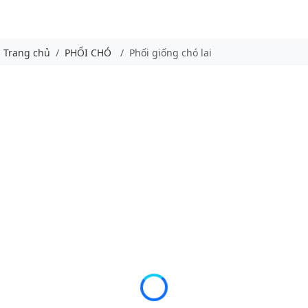
Trang chủ
PHỐI CHÓ
Phối giống chó lai