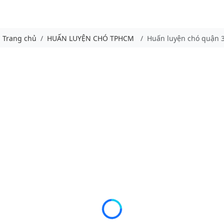
Trang chủ
HUẤN LUYỆN CHÓ TPHCM
Huấn luyện chó quận