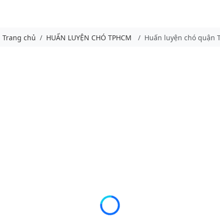
Trang chủ
HUẤN LUYỆN CHÓ TPHCM
Huấn luyện chó quận