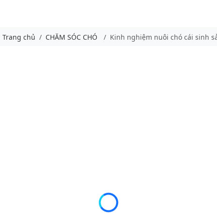
Trang chủ
CHĂM SÓC CHÓ
Kinh nghiệm nuôi chó cái sinh s