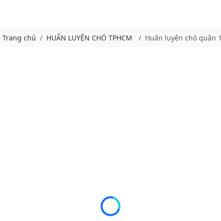
Trang chủ
HUẤN LUYỆN CHÓ TPHCM
Huấn luyện chó quận