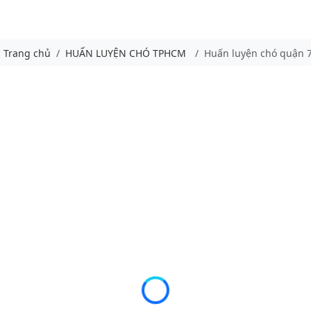
Trang chủ
HUẤN LUYỆN CHÓ TPHCM
Huấn luyện chó quận