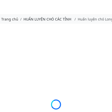
Trang chủ
HUẤN LUYỆN CHÓ CÁC TỈNH
Huấn luyện chó Lon