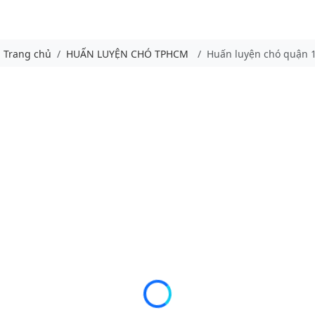
Trang chủ
HUẤN LUYỆN CHÓ TPHCM
Huấn luyện chó quận