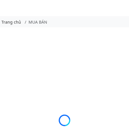
Trang chủ
MUA BÁN