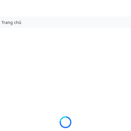
Trang chủ