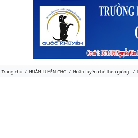
Trang chủ
HUẤN LUYỆN CHÓ
Huấn luyện chó theo giống