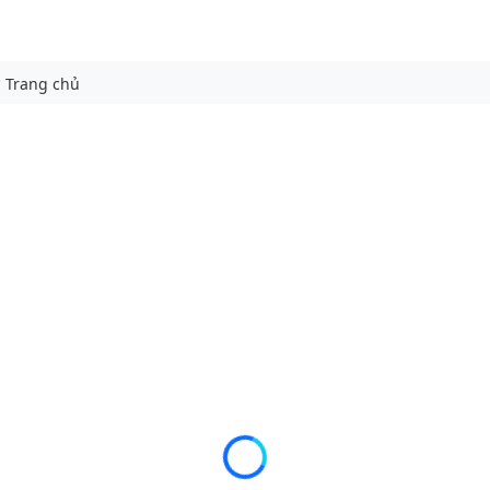
Trang chủ