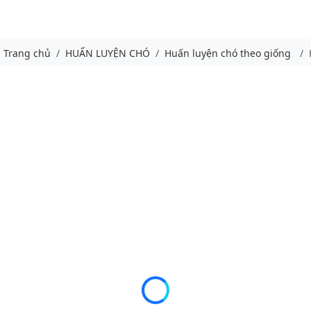
Trang chủ
HUẤN LUYỆN CHÓ
Huấn luyện chó theo giống