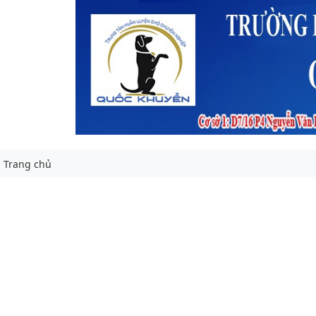
Trang chủ