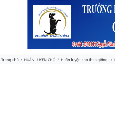
Trang chủ
HUẤN LUYỆN CHÓ
Huấn luyện chó theo giống