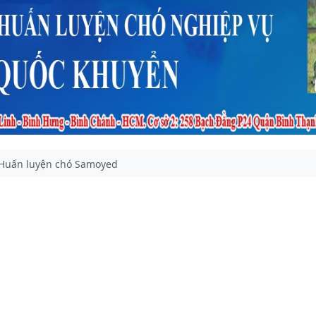
Huấn luyện chó Samoyed