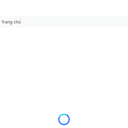
Trang chủ