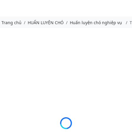
Trang chủ
HUẤN LUYỆN CHÓ
Huấn luyện chó nghiệp vụ
T